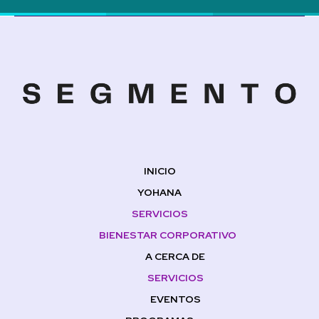
INICIO
YOHANA
SERVICIOS
BIENESTAR CORPORATIVO
A CERCA DE
SERVICIOS
EVENTOS