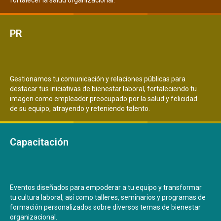
fortalecer la salud organizacional.
PR
Gestionamos tu comunicación y relaciones públicas para
destacar tus iniciativas de bienestar laboral, fortaleciendo tu
imagen como empleador preocupado por la salud y felicidad
de su equipo, atrayendo y reteniendo talento.
Capacitación
Eventos diseñados para empoderar a tu equipo y transformar
tu cultura laboral, así como talleres, seminarios y programas de
formación personalizados sobre diversos temas de bienestar
organizacional.