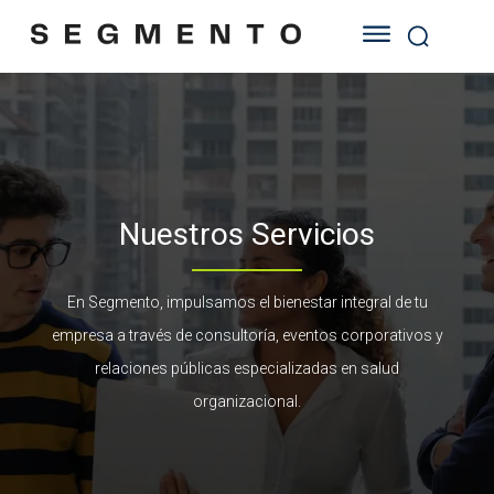
Nuestros Servicios
En Segmento, impulsamos el bienestar integral de tu
empresa a través de consultoría, eventos corporativos y
relaciones públicas especializadas en salud
organizacional.