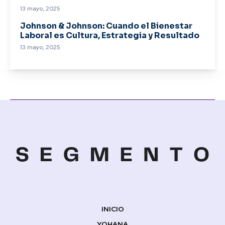
13 mayo, 2025
Johnson & Johnson: Cuando el Bienestar
Laboral es Cultura, Estrategia y Resultado
13 mayo, 2025
INICIO
YOHANA