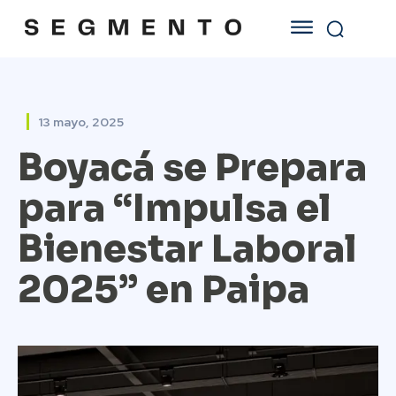
13 mayo, 2025
Boyacá se Prepara
para “Impulsa el
Bienestar Laboral
2025” en Paipa