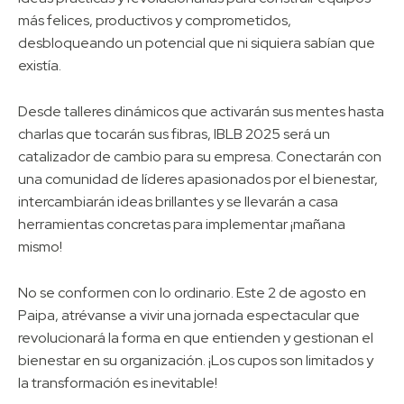
más felices, productivos y comprometidos,
desbloqueando un potencial que ni siquiera sabían que
existía.
Desde talleres dinámicos que activarán sus mentes hasta
charlas que tocarán sus fibras, IBLB 2025 será un
catalizador de cambio para su empresa. Conectarán con
una comunidad de líderes apasionados por el bienestar,
intercambiarán ideas brillantes y se llevarán a casa
herramientas concretas para implementar ¡mañana
mismo!
No se conformen con lo ordinario. Este 2 de agosto en
Paipa, atrévanse a vivir una jornada espectacular que
revolucionará la forma en que entienden y gestionan el
bienestar en su organización. ¡Los cupos son limitados y
la transformación es inevitable!