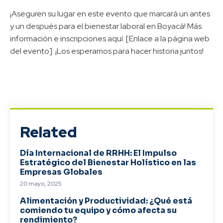
¡Aseguren su lugar en este evento que marcará un antes
y un después para el bienestar laboral en Boyacá! Más
información e inscripciones aquí: [Enlace a la página web
del evento]. ¡Los esperamos para hacer historia juntos!
Related
Día Internacional de RRHH: El Impulso
Estratégico del Bienestar Holístico en las
Empresas Globales
20 mayo, 2025
Alimentación y Productividad: ¿Qué está
comiendo tu equipo y cómo afecta su
rendimiento?