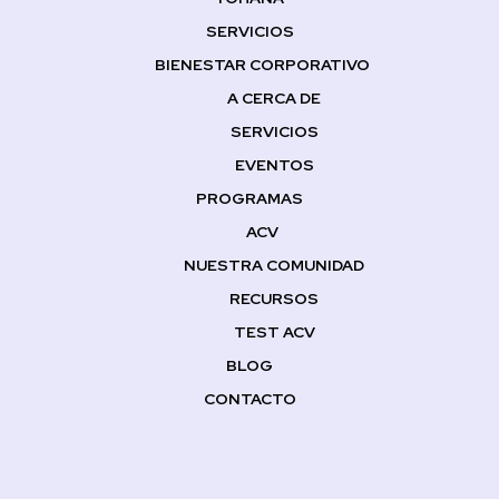
SERVICIOS
BIENESTAR CORPORATIVO
A CERCA DE
SERVICIOS
EVENTOS
PROGRAMAS
ACV
NUESTRA COMUNIDAD
RECURSOS
TEST ACV
BLOG
CONTACTO