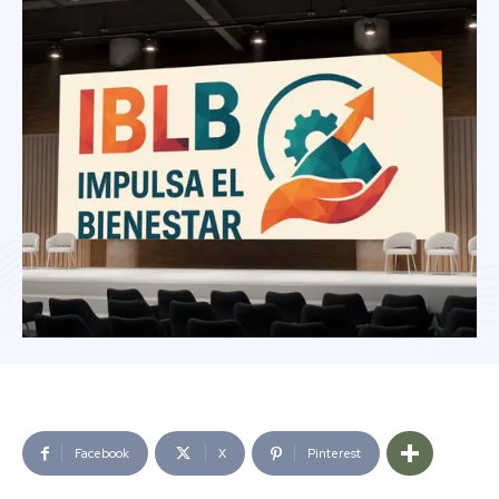
Facebook
X
Pinterest