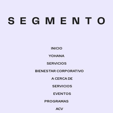
INICIO
YOHANA
SERVICIOS
BIENESTAR CORPORATIVO
A CERCA DE
SERVICIOS
EVENTOS
PROGRAMAS
ACV