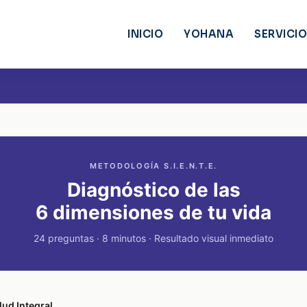
INICIO
YOHANA
SERVICI