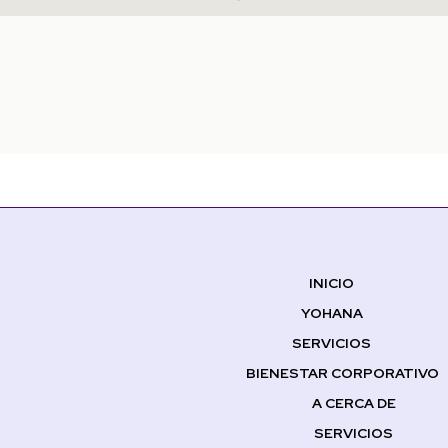
INICIO
YOHANA
SERVICIOS
BIENESTAR CORPORATIVO
A CERCA DE
SERVICIOS