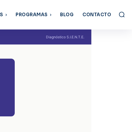
OS
PROGRAMAS
BLOG
CONTACTO